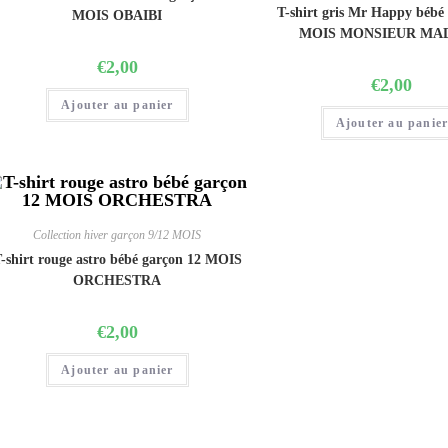
T-shirt gris Mr Happy bébé
MOIS OBAIBI
MOIS MONSIEUR MA
€
2,00
€
2,00
Ajouter au panier
Ajouter au panie
Collection hiver garçon 9/12 MOIS
-shirt rouge astro bébé garçon 12 MOIS
ORCHESTRA
€
2,00
Ajouter au panier