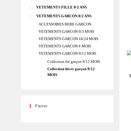
VETEMENTS FILLE 0/2 ANS
VETEMENTS GARCON 0/2 ANS
ACCESSOIRES BEBE GARCON
VETEMENTS GARCON 0/3 MOIS
VETEMENTS GARCON 18/24 MOIS
VETEMENTS GARCON 6 MOIS
VETEMENTS GARCON 9/12 MOIS
Collection été garçon 9/12 MOIS
Collection hiver garçon 9/12
MOIS
T
Panier