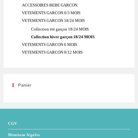
ACCESSOIRES BEBE GARCON
VETEMENTS GARCON 0/3 MOIS
VETEMENTS GARCON 18/24 MOIS
Collection été garçon 18/24 MOIS
Collection hiver garçon 18/24 MOIS
VETEMENTS GARCON 6 MOIS
VETEMENTS GARCON 9/12 MOIS
Panier
CGV
Mentions légales