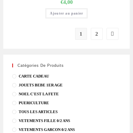
€
4,00
Ajouter au panier
1
2
Catégories De Produits
CARTE CADEAU
JOUETS BEBE 1ER AGE
NOEL C'EST LA FETE
PUERICULTURE
TOUS LES ARTICLES
VETEMENTS FILLE 0/2 ANS
VETEMENTS GARCON 0/2 ANS