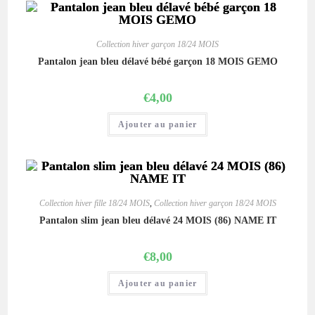
Collection hiver garçon 18/24 MOIS
Pantalon jean bleu délavé bébé garçon 18 MOIS GEMO
€
4,00
Ajouter au panier
Collection hiver fille 18/24 MOIS
,
Collection hiver garçon 18/24 MOIS
Pantalon slim jean bleu délavé 24 MOIS (86) NAME IT
€
8,00
Ajouter au panier