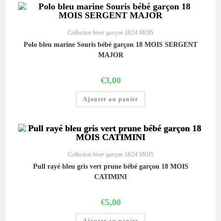
Collection hiver garçon 18/24 MOIS
Polo bleu marine Souris bébé garçon 18 MOIS SERGENT
MAJOR
€
3,00
Ajouter au panier
Collection hiver garçon 18/24 MOIS
Pull rayé bleu gris vert prune bébé garçon 18 MOIS
CATIMINI
€
5,00
Ajouter au panier