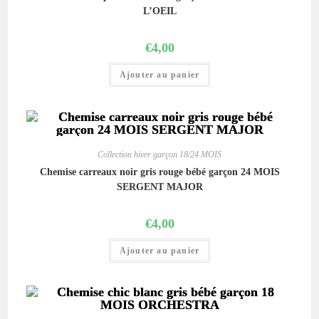
L’OEIL
€
4,00
Ajouter au panier
Collection hiver garçon 18/24 MOIS
Chemise carreaux noir gris rouge bébé garçon 24 MOIS
SERGENT MAJOR
€
4,00
Ajouter au panier