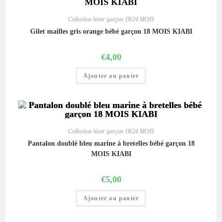
Collection hiver garçon 18/24 MOIS
Gilet mailles gris orange bébé garçon 18 MOIS KIABI
€
4,00
Ajouter au panier
Collection hiver garçon 18/24 MOIS
Pantalon doublé bleu marine à bretelles bébé garçon 18
MOIS KIABI
€
5,00
Ajouter au panier