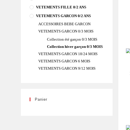
VETEMENTS FILLE 0/2 ANS
VETEMENTS GARCON 0/2 ANS
ACCESSOIRES BEBE GARCON
VETEMENTS GARCON 0/3 MOIS
Collection été garçon 0/3 MOIS
Collection hiver garçon 0/3 MOIS
VETEMENTS GARCON 18/24 MOIS
VETEMENTS GARCON 6 MOIS
VETEMENTS GARCON 9/12 MOIS
Panier