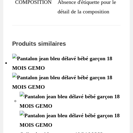
COMPOSITION
Absence d'étiquette pour le
détail de la composition
Produits similaires