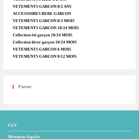
VETEMENTS GARCON 0/2 ANS
ACCESSOIRES BEBE GARCON
VETEMENTS GARCON 0/3 MOIS
VETEMENTS GARCON 18/24 MOIS
Collection été garçon 18/24 MOIS
Collection hiver garçon 18/24 MOIS
VETEMENTS GARCON 6 MOIS
VETEMENTS GARCON 9/12 MOIS
Panier
CGV
Mentions légales