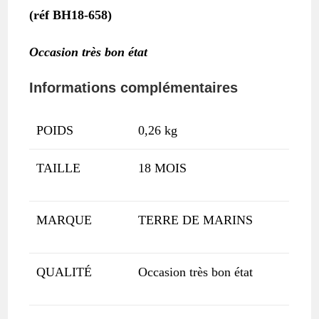
(réf BH18-658)
Occasion très bon état
Informations complémentaires
POIDS
0,26 kg
TAILLE
18 MOIS
MARQUE
TERRE DE MARINS
QUALITÉ
Occasion très bon état