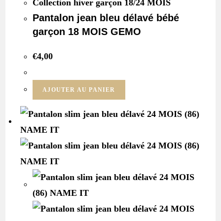
Collection hiver garçon 18/24 MOIS
Pantalon jean bleu délavé bébé
garçon 18 MOIS GEMO
€
4,00
AJOUTER AU PANIER