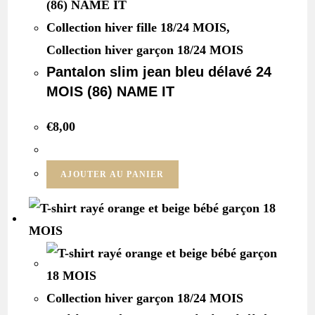
Collection hiver fille 18/24 MOIS
,
Collection hiver garçon 18/24 MOIS
Pantalon slim jean bleu délavé 24
MOIS (86) NAME IT
€
8,00
AJOUTER AU PANIER
Collection hiver garçon 18/24 MOIS