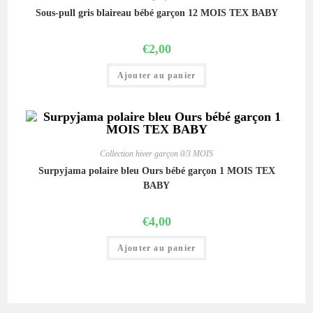
Sous-pull gris blaireau bébé garçon 12 MOIS TEX BABY
€
2,00
Ajouter au panier
Collection hiver garçon 0/3 MOIS
Surpyjama polaire bleu Ours bébé garçon 1 MOIS TEX
BABY
€
4,00
Ajouter au panier