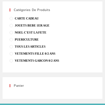
Catégories De Produits
CARTE CADEAU
JOUETS BEBE 1ER AGE
NOEL C'EST LA FETE
PUERICULTURE
TOUS LES ARTICLES
VETEMENTS FILLE 0/2 ANS
VETEMENTS GARCON 0/2 ANS
Panier