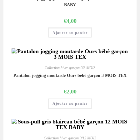
BABY
€
4,00
Ajouter au panier
Collection hiver garçon 0/3 MOIS
Pantalon jogging moutarde Ours bébé garçon 3 MOIS TEX
€
2,00
Ajouter au panier
Collection hiver garçon 9/12 MOIS