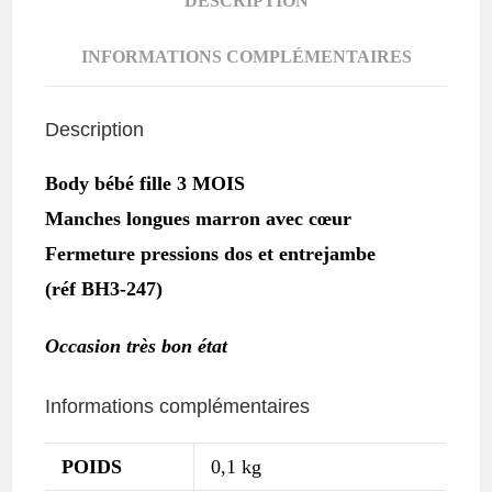
DESCRIPTION
INFORMATIONS COMPLÉMENTAIRES
Description
Body bébé fille 3 MOIS
Manches longues marron avec cœur
Fermeture pressions dos et entrejambe
(réf BH3-247)
Occasion très bon état
Informations complémentaires
POIDS
0,1 kg