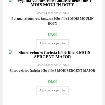
Collection hiver fille 0/3 MOIS
Pyjama velours rose fantaisie bébé fille 1 MOIS MOULIN
ROTY
€
7,00
Ajouter au panier
Collection hiver fille 0/3 MOIS
Short velours fuchsia bébé fille 3 MOIS SERGENT MAJOR
€
4,00
Ajouter au panier