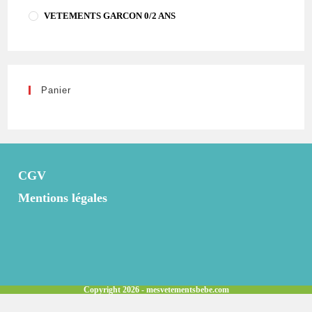
VETEMENTS GARCON 0/2 ANS
Panier
CGV
Mentions légales
Copyright 2026 - mesvetementsbebe.com