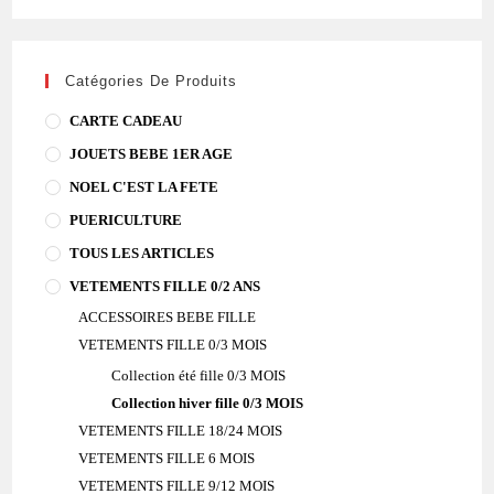
Catégories De Produits
CARTE CADEAU
JOUETS BEBE 1ER AGE
NOEL C'EST LA FETE
PUERICULTURE
TOUS LES ARTICLES
VETEMENTS FILLE 0/2 ANS
ACCESSOIRES BEBE FILLE
VETEMENTS FILLE 0/3 MOIS
Collection été fille 0/3 MOIS
Collection hiver fille 0/3 MOIS
VETEMENTS FILLE 18/24 MOIS
VETEMENTS FILLE 6 MOIS
VETEMENTS FILLE 9/12 MOIS