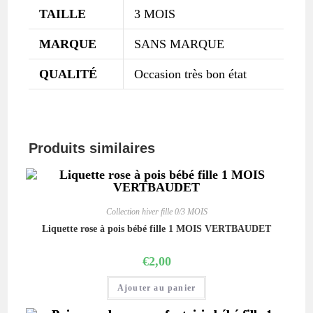
TAILLE
3 MOIS
MARQUE
SANS MARQUE
QUALITÉ
Occasion très bon état
Produits similaires
Collection hiver fille 0/3 MOIS
Liquette rose à pois bébé fille 1 MOIS VERTBAUDET
€
2,00
Ajouter au panier