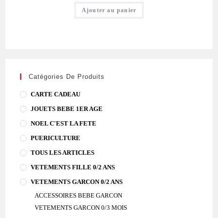
Ajouter au panier
Catégories De Produits
CARTE CADEAU
JOUETS BEBE 1ER AGE
NOEL C'EST LA FETE
PUERICULTURE
TOUS LES ARTICLES
VETEMENTS FILLE 0/2 ANS
VETEMENTS GARCON 0/2 ANS
ACCESSOIRES BEBE GARCON
VETEMENTS GARCON 0/3 MOIS