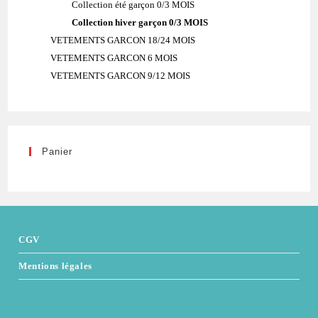
Collection été garçon 0/3 MOIS
Collection hiver garçon 0/3 MOIS
VETEMENTS GARCON 18/24 MOIS
VETEMENTS GARCON 6 MOIS
VETEMENTS GARCON 9/12 MOIS
Panier
CGV
Mentions légales