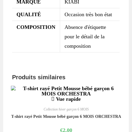
MARQUE
KIABI
QUALITÉ
Occasion très bon état
COMPOSITION
Absence d'étiquette
pour le détail de la
composition
Produits similaires
Vue rapide
Collection hiver garçon 6 MOIS
T-shirt rayé Petit Mousse bébé garçon 6 MOIS ORCHESTRA
€
2,00