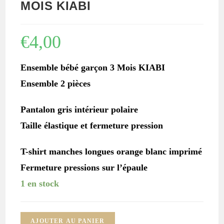
MOIS KIABI
€
4,00
Ensemble bébé garçon 3 Mois KIABI
Ensemble 2 pièces
Pantalon gris intérieur polaire
Taille élastique et fermeture pression
T-shirt manches longues orange blanc imprimé
Fermeture pressions sur l’épaule
1 en stock
quantité
AJOUTER AU PANIER