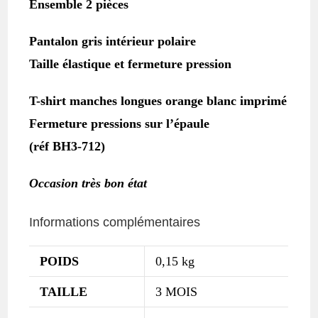
Ensemble 2 pièces
Pantalon gris intérieur polaire
Taille élastique et fermeture pression
T-shirt manches longues orange blanc imprimé
Fermeture pressions sur l’épaule
(réf BH3-712)
Occasion très bon état
Informations complémentaires
POIDS
0,15 kg
TAILLE
3 MOIS