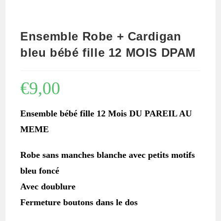
Ensemble Robe + Cardigan
bleu bébé fille 12 MOIS DPAM
€
9,00
Ensemble bébé fille 12 Mois DU PAREIL AU
MEME
Robe sans manches blanche avec petits motifs
bleu foncé
Avec doublure
Fermeture boutons dans le dos