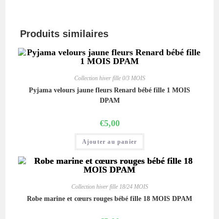
Produits similaires
Collection hiver fille 0/3 MOIS
Pyjama velours jaune fleurs Renard bébé fille 1 MOIS
DPAM
€
5,00
Ajouter au panier
Collection hiver fille 18/24 MOIS
Robe marine et cœurs rouges bébé fille 18 MOIS DPAM