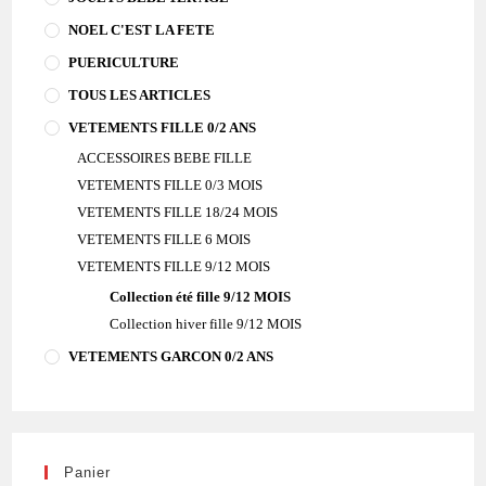
NOEL C'EST LA FETE
PUERICULTURE
TOUS LES ARTICLES
VETEMENTS FILLE 0/2 ANS
ACCESSOIRES BEBE FILLE
VETEMENTS FILLE 0/3 MOIS
VETEMENTS FILLE 18/24 MOIS
VETEMENTS FILLE 6 MOIS
VETEMENTS FILLE 9/12 MOIS
Collection été fille 9/12 MOIS
Collection hiver fille 9/12 MOIS
VETEMENTS GARCON 0/2 ANS
Panier