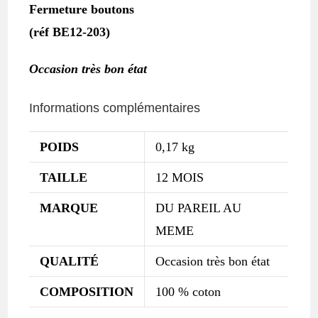
Fermeture boutons
(réf BE12-203)
Occasion très bon état
Informations complémentaires
POIDS
0,17 kg
TAILLE
12 MOIS
MARQUE
DU PAREIL AU
MEME
QUALITÉ
Occasion très bon état
COMPOSITION
100 % coton