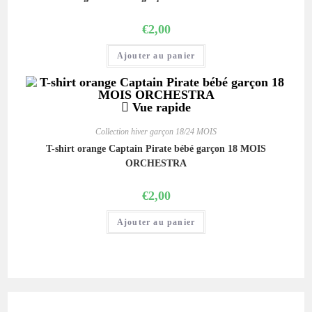
€
2,00
Ajouter au panier
Vue rapide
Collection hiver garçon 18/24 MOIS
T-shirt orange Captain Pirate bébé garçon 18 MOIS
ORCHESTRA
€
2,00
Ajouter au panier