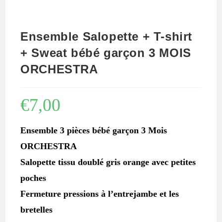
Ensemble Salopette + T-shirt
+ Sweat bébé garçon 3 MOIS
ORCHESTRA
€
7,00
Ensemble 3 pièces bébé garçon 3 Mois
ORCHESTRA
Salopette tissu doublé gris orange avec petites
poches
Fermeture pressions à l’entrejambe et les
bretelles