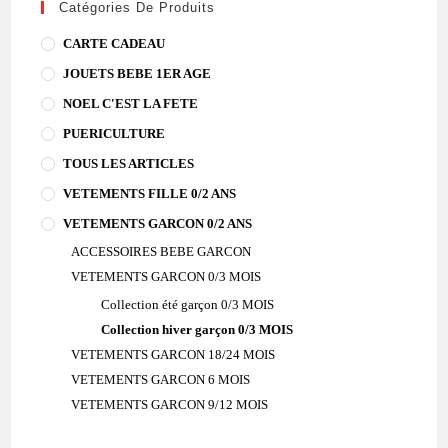
Catégories De Produits
CARTE CADEAU
JOUETS BEBE 1ER AGE
NOEL C'EST LA FETE
PUERICULTURE
TOUS LES ARTICLES
VETEMENTS FILLE 0/2 ANS
VETEMENTS GARCON 0/2 ANS
ACCESSOIRES BEBE GARCON
VETEMENTS GARCON 0/3 MOIS
Collection été garçon 0/3 MOIS
Collection hiver garçon 0/3 MOIS
VETEMENTS GARCON 18/24 MOIS
VETEMENTS GARCON 6 MOIS
VETEMENTS GARCON 9/12 MOIS