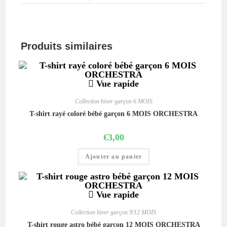
Produits similaires
Vue rapide
Collection hiver garçon 6 MOIS
T-shirt rayé coloré bébé garçon 6 MOIS ORCHESTRA
€
3,00
Ajouter au panier
Vue rapide
Collection hiver garçon 9/12 MOIS
T-shirt rouge astro bébé garçon 12 MOIS ORCHESTRA