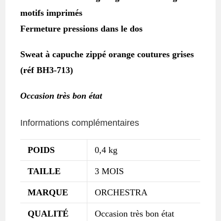
motifs imprimés
Fermeture pressions dans le dos
Sweat à capuche zippé orange coutures grises
(réf BH3-713)
Occasion très bon état
Informations complémentaires
POIDS
0,4 kg
TAILLE
3 MOIS
MARQUE
ORCHESTRA
QUALITÉ
Occasion très bon état