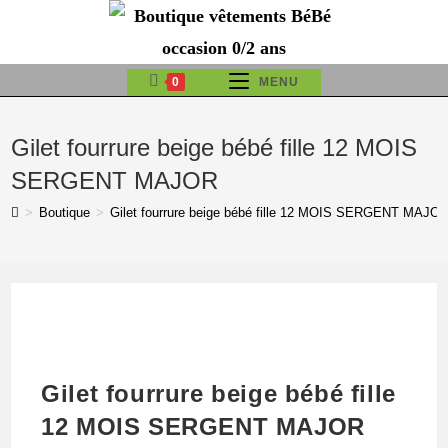
Skip
to
content
0
MENU
Gilet fourrure beige bébé fille 12 MOIS
SERGENT MAJOR
>
Boutique
>
Gilet fourrure beige bébé fille 12 MOIS SERGENT MAJO
Gilet fourrure beige bébé fille
12 MOIS SERGENT MAJOR