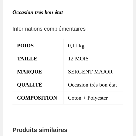
Occasion très bon état
Informations complémentaires
POIDS
0,11 kg
TAILLE
12 MOIS
MARQUE
SERGENT MAJOR
QUALITÉ
Occasion très bon état
COMPOSITION
Coton + Polyester
Produits similaires