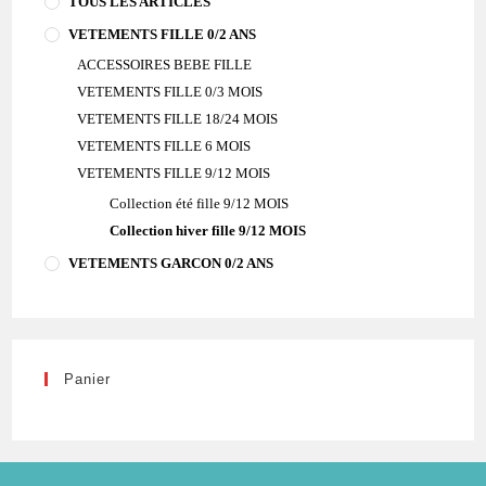
TOUS LES ARTICLES
VETEMENTS FILLE 0/2 ANS
ACCESSOIRES BEBE FILLE
VETEMENTS FILLE 0/3 MOIS
VETEMENTS FILLE 18/24 MOIS
VETEMENTS FILLE 6 MOIS
VETEMENTS FILLE 9/12 MOIS
Collection été fille 9/12 MOIS
Collection hiver fille 9/12 MOIS
VETEMENTS GARCON 0/2 ANS
Panier