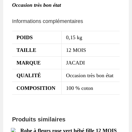
Occasion très bon état
Informations complémentaires
POIDS
0,15 kg
TAILLE
12 MOIS
MARQUE
JACADI
QUALITÉ
Occasion très bon état
COMPOSITION
100 % coton
Produits similaires