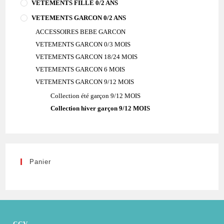
VETEMENTS FILLE 0/2 ANS
VETEMENTS GARCON 0/2 ANS
ACCESSOIRES BEBE GARCON
VETEMENTS GARCON 0/3 MOIS
VETEMENTS GARCON 18/24 MOIS
VETEMENTS GARCON 6 MOIS
VETEMENTS GARCON 9/12 MOIS
Collection été garçon 9/12 MOIS
Collection hiver garçon 9/12 MOIS
Panier
CGV