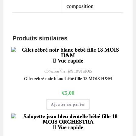
composition
Produits similaires
Vue rapide
Collection hiver fille 18/24 MOIS
Gilet zébré noir blanc bébé fille 18 MOIS H&M
€
5,00
Ajouter au panier
Vue rapide