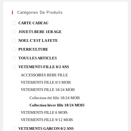
Catégories De Produits
CARTE CADEAU
JOUETS BEBE 1ER AGE
NOEL C'EST LA FETE
PUERICULTURE
TOUS LES ARTICLES
VETEMENTS FILLE 0/2 ANS
ACCESSOIRES BEBE FILLE
VETEMENTS FILLE 0/3 MOIS
VETEMENTS FILLE 18/24 MOIS
Collection été fille 18/24 MOIS
Collection hiver fille 18/24 MOIS
VETEMENTS FILLE 6 MOIS
VETEMENTS FILLE 9/12 MOIS
VETEMENTS GARCON 0/2 ANS