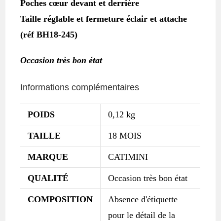
Poches cœur devant et derrière
Taille réglable et fermeture éclair et attache
(réf BH18-245)
Occasion très bon état
Informations complémentaires
POIDS
0,12 kg
TAILLE
18 MOIS
MARQUE
CATIMINI
QUALITÉ
Occasion très bon état
COMPOSITION
Absence d'étiquette
pour le détail de la