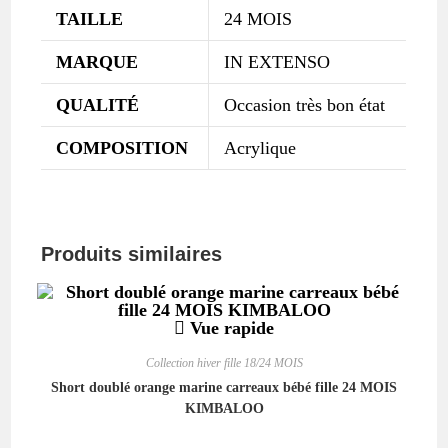
TAILLE
24 MOIS
MARQUE
IN EXTENSO
QUALITÉ
Occasion très bon état
COMPOSITION
Acrylique
Produits similaires
Vue rapide
Collection hiver fille 18/24 MOIS
Short doublé orange marine carreaux bébé fille 24 MOIS
KIMBALOO