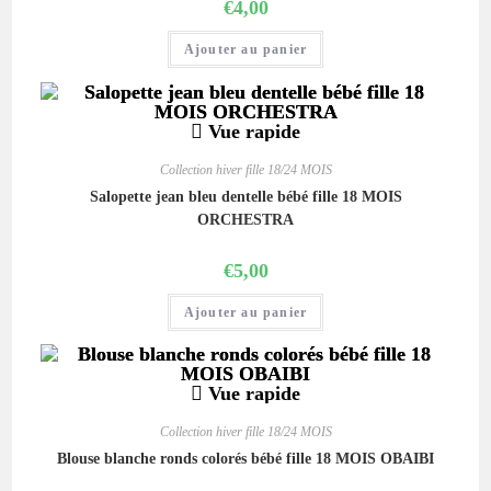
€
4,00
Ajouter au panier
Vue rapide
Collection hiver fille 18/24 MOIS
Salopette jean bleu dentelle bébé fille 18 MOIS
ORCHESTRA
€
5,00
Ajouter au panier
Vue rapide
Collection hiver fille 18/24 MOIS
Blouse blanche ronds colorés bébé fille 18 MOIS OBAIBI