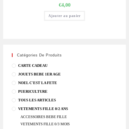
€
4,00
Ajouter au panier
Catégories De Produits
CARTE CADEAU
JOUETS BEBE 1ER AGE
NOEL C'EST LA FETE
PUERICULTURE
TOUS LES ARTICLES
VETEMENTS FILLE 0/2 ANS
ACCESSOIRES BEBE FILLE
VETEMENTS FILLE 0/3 MOIS