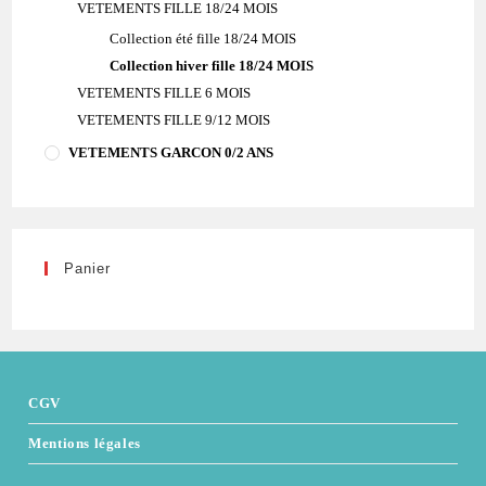
VETEMENTS FILLE 18/24 MOIS
Collection été fille 18/24 MOIS
Collection hiver fille 18/24 MOIS
VETEMENTS FILLE 6 MOIS
VETEMENTS FILLE 9/12 MOIS
VETEMENTS GARCON 0/2 ANS
Panier
CGV
Mentions légales