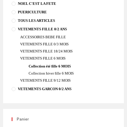
NOEL C'EST LA FETE
PUERICULTURE
TOUS LES ARTICLES
VETEMENTS FILLE 0/2 ANS
ACCESSOIRES BEBE FILLE
VETEMENTS FILLE 0/3 MOIS
VETEMENTS FILLE 18/24 MOIS
VETEMENTS FILLE 6 MOIS
Collection été fille 6 MOIS
Collection hiver fille 6 MOIS
VETEMENTS FILLE 9/12 MOIS
VETEMENTS GARCON 0/2 ANS
Panier