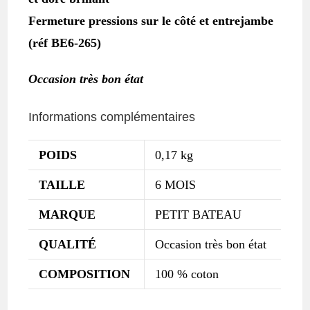
Fermeture pressions sur le côté et entrejambe
(réf BE6-265)
Occasion très bon état
Informations complémentaires
POIDS
0,17 kg
TAILLE
6 MOIS
MARQUE
PETIT BATEAU
QUALITÉ
Occasion très bon état
COMPOSITION
100 % coton