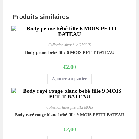
Produits similaires
Collection hiver fille 6 MOIS
Body prune bébé fille 6 MOIS PETIT BATEAU
€
2,00
Ajouter au panier
Collection hiver fille 9/12 MOIS
Body rayé rouge blanc bébé fille 9 MOIS PETIT BATEAU
€
2,00