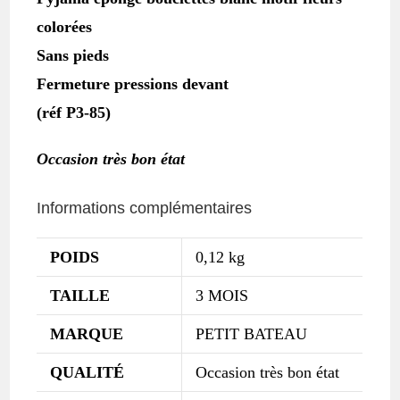
colorées
Sans pieds
Fermeture pressions devant
(réf P3-85)
Occasion très bon état
Informations complémentaires
POIDS
0,12 kg
TAILLE
3 MOIS
MARQUE
PETIT BATEAU
QUALITÉ
Occasion très bon état