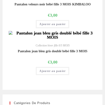
Pantalon velours noir bébé fille 3 MOIS KIMBALOO
€
3,00
Ajouter au panier
Collection hiver fille 0/3 MOIS
Pantalon jean bleu gris doublé bébé fille 3 MOIS
€
3,00
Ajouter au panier
Catégories De Produits