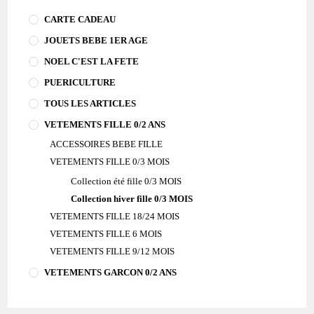
CARTE CADEAU
JOUETS BEBE 1ER AGE
NOEL C'EST LA FETE
PUERICULTURE
TOUS LES ARTICLES
VETEMENTS FILLE 0/2 ANS
ACCESSOIRES BEBE FILLE
VETEMENTS FILLE 0/3 MOIS
Collection été fille 0/3 MOIS
Collection hiver fille 0/3 MOIS
VETEMENTS FILLE 18/24 MOIS
VETEMENTS FILLE 6 MOIS
VETEMENTS FILLE 9/12 MOIS
VETEMENTS GARCON 0/2 ANS