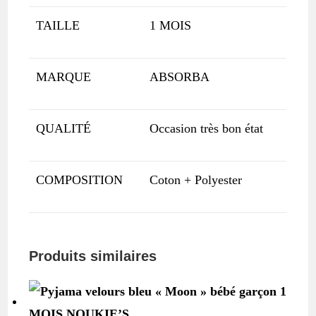
TAILLE
1 MOIS
MARQUE
ABSORBA
QUALITÉ
Occasion très bon état
COMPOSITION
Coton + Polyester
Produits similaires