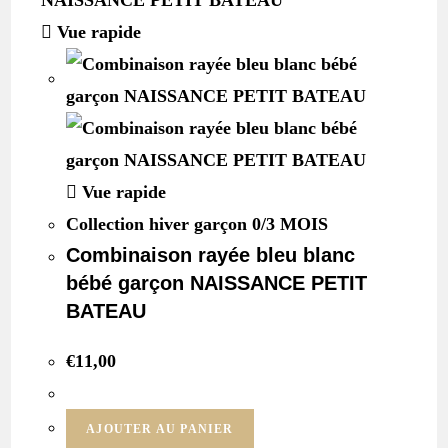
Vue rapide
Vue rapide
Collection hiver garçon 0/3 MOIS
Combinaison rayée bleu blanc
bébé garçon NAISSANCE PETIT
BATEAU
€
11,00
AJOUTER AU PANIER