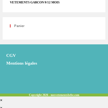
VETEMENTS GARCON 9/12 MOIS
Panier
CGV
Mentions légales
Copyright 2026 - mesvetementsbebe.com
×
×