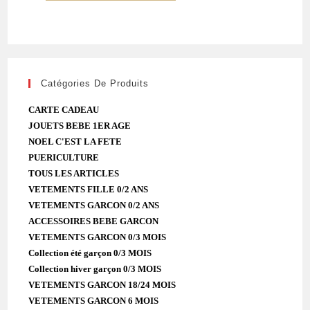
Catégories De Produits
CARTE CADEAU
JOUETS BEBE 1ER AGE
NOEL C'EST LA FETE
PUERICULTURE
TOUS LES ARTICLES
VETEMENTS FILLE 0/2 ANS
VETEMENTS GARCON 0/2 ANS
ACCESSOIRES BEBE GARCON
VETEMENTS GARCON 0/3 MOIS
Collection été garçon 0/3 MOIS
Collection hiver garçon 0/3 MOIS
VETEMENTS GARCON 18/24 MOIS
VETEMENTS GARCON 6 MOIS