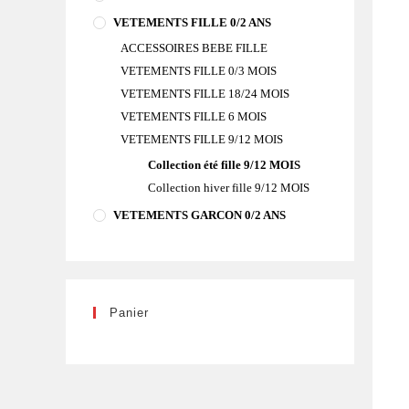
VETEMENTS FILLE 0/2 ANS
ACCESSOIRES BEBE FILLE
VETEMENTS FILLE 0/3 MOIS
VETEMENTS FILLE 18/24 MOIS
VETEMENTS FILLE 6 MOIS
VETEMENTS FILLE 9/12 MOIS
Collection été fille 9/12 MOIS
Collection hiver fille 9/12 MOIS
VETEMENTS GARCON 0/2 ANS
Panier