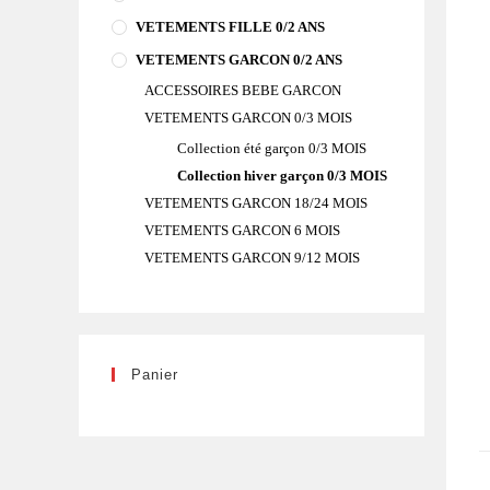
VETEMENTS FILLE 0/2 ANS
VETEMENTS GARCON 0/2 ANS
ACCESSOIRES BEBE GARCON
VETEMENTS GARCON 0/3 MOIS
Collection été garçon 0/3 MOIS
Collection hiver garçon 0/3 MOIS
VETEMENTS GARCON 18/24 MOIS
VETEMENTS GARCON 6 MOIS
VETEMENTS GARCON 9/12 MOIS
Panier