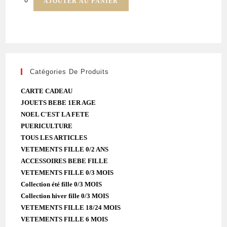
AJOUTER AU PANIER
Catégories De Produits
CARTE CADEAU
JOUETS BEBE 1ER AGE
NOEL C'EST LA FETE
PUERICULTURE
TOUS LES ARTICLES
VETEMENTS FILLE 0/2 ANS
ACCESSOIRES BEBE FILLE
VETEMENTS FILLE 0/3 MOIS
Collection été fille 0/3 MOIS
Collection hiver fille 0/3 MOIS
VETEMENTS FILLE 18/24 MOIS
VETEMENTS FILLE 6 MOIS