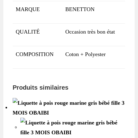
MARQUE
BENETTON
QUALITÉ
Occasion très bon état
COMPOSITION
Coton + Polyester
Produits similaires