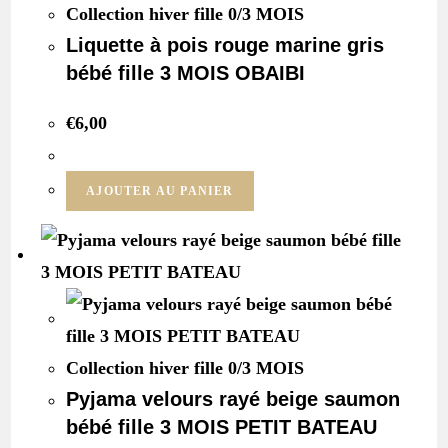
Collection hiver fille 0/3 MOIS
Liquette à pois rouge marine gris
bébé fille 3 MOIS OBAIBI
€
6,00
AJOUTER AU PANIER
Collection hiver fille 0/3 MOIS
Pyjama velours rayé beige saumon
bébé fille 3 MOIS PETIT BATEAU