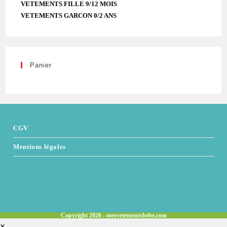
VETEMENTS FILLE 9/12 MOIS
VETEMENTS GARCON 0/2 ANS
Panier
CGV
Mentions légales
Copyright 2026 - mesvetementsbebe.com
×