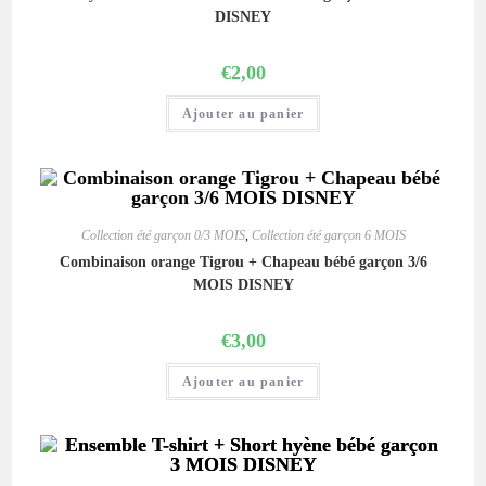
DISNEY
€
2,00
Ajouter au panier
Collection été garçon 0/3 MOIS
,
Collection été garçon 6 MOIS
Combinaison orange Tigrou + Chapeau bébé garçon 3/6
MOIS DISNEY
€
3,00
Ajouter au panier