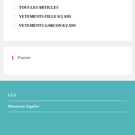
TOUS LES ARTICLES
VETEMENTS FILLE 0/2 ANS
VETEMENTS GARCON 0/2 ANS
Panier
CGV
Mentions légales