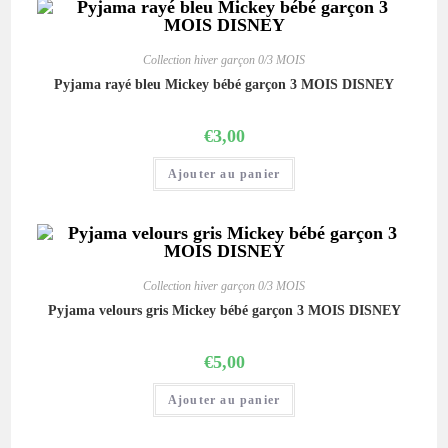
Collection hiver garçon 0/3 MOIS
Pyjama rayé bleu Mickey bébé garçon 3 MOIS DISNEY
€
3,00
Ajouter au panier
Collection hiver garçon 0/3 MOIS
Pyjama velours gris Mickey bébé garçon 3 MOIS DISNEY
€
5,00
Ajouter au panier