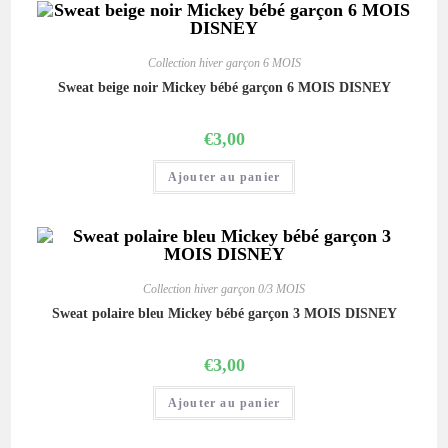
Collection hiver garçon 6 MOIS
Sweat beige noir Mickey bébé garçon 6 MOIS DISNEY
€
3,00
Ajouter au panier
Collection hiver garçon 0/3 MOIS
Sweat polaire bleu Mickey bébé garçon 3 MOIS DISNEY
€
3,00
Ajouter au panier