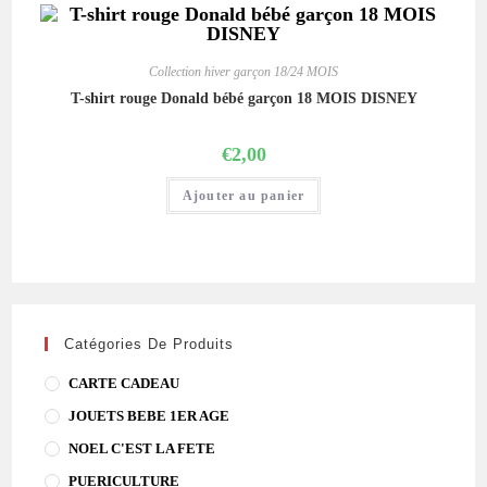
Collection hiver garçon 18/24 MOIS
T-shirt rouge Donald bébé garçon 18 MOIS DISNEY
€
2,00
Ajouter au panier
Catégories De Produits
CARTE CADEAU
JOUETS BEBE 1ER AGE
NOEL C'EST LA FETE
PUERICULTURE