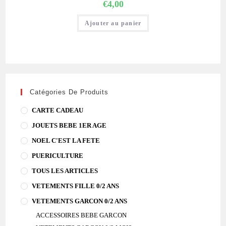
€
4,00
Ajouter au panier
Catégories De Produits
CARTE CADEAU
JOUETS BEBE 1ER AGE
NOEL C'EST LA FETE
PUERICULTURE
TOUS LES ARTICLES
VETEMENTS FILLE 0/2 ANS
VETEMENTS GARCON 0/2 ANS
ACCESSOIRES BEBE GARCON