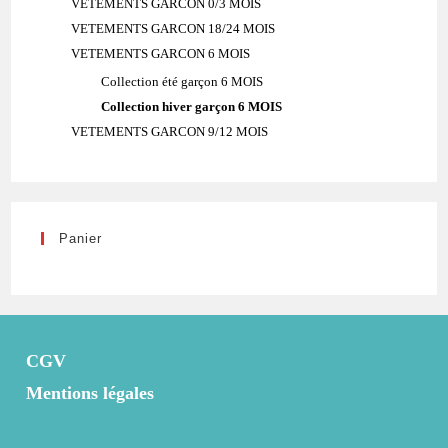
VETEMENTS GARCON 0/3 MOIS
VETEMENTS GARCON 18/24 MOIS
VETEMENTS GARCON 6 MOIS
Collection été garçon 6 MOIS
Collection hiver garçon 6 MOIS
VETEMENTS GARCON 9/12 MOIS
Panier
CGV
Mentions légales