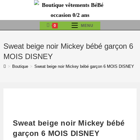
Skip
to
content
0
MENU
Sweat beige noir Mickey bébé garçon 6
MOIS DISNEY
>
Boutique
>
Sweat beige noir Mickey bébé garçon 6 MOIS DISNEY
Sweat beige noir Mickey bébé
garçon 6 MOIS DISNEY