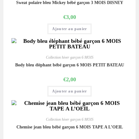
Sweat polaire bleu Mickey bébé garçon 3 MOIS DISNEY
€
3,00
Ajouter au panier
Collection hiver garçon 6 MOIS
Body bleu éléphant bébé garçon 6 MOIS PETIT BATEAU
€
2,00
Ajouter au panier
Collection hiver garçon 6 MOIS
Chemise jean bleu bébé garçon 6 MOIS TAPE A L’OEIL