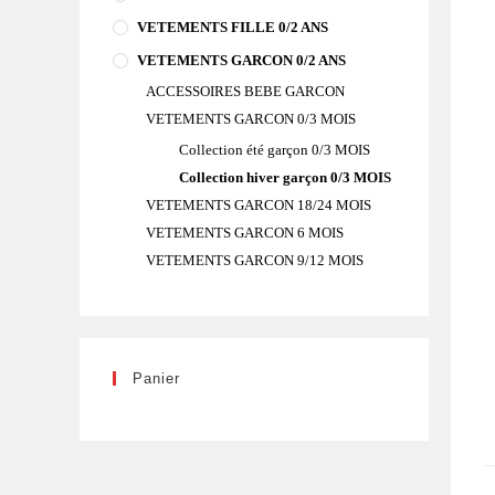
VETEMENTS FILLE 0/2 ANS
VETEMENTS GARCON 0/2 ANS
ACCESSOIRES BEBE GARCON
VETEMENTS GARCON 0/3 MOIS
Collection été garçon 0/3 MOIS
Collection hiver garçon 0/3 MOIS
VETEMENTS GARCON 18/24 MOIS
VETEMENTS GARCON 6 MOIS
VETEMENTS GARCON 9/12 MOIS
Panier