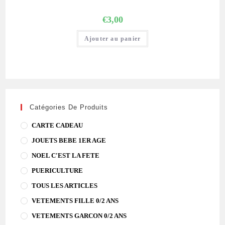
€
3,00
Ajouter au panier
Catégories De Produits
CARTE CADEAU
JOUETS BEBE 1ER AGE
NOEL C'EST LA FETE
PUERICULTURE
TOUS LES ARTICLES
VETEMENTS FILLE 0/2 ANS
VETEMENTS GARCON 0/2 ANS