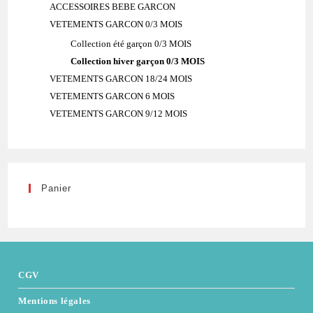
ACCESSOIRES BEBE GARCON
VETEMENTS GARCON 0/3 MOIS
Collection été garçon 0/3 MOIS
Collection hiver garçon 0/3 MOIS
VETEMENTS GARCON 18/24 MOIS
VETEMENTS GARCON 6 MOIS
VETEMENTS GARCON 9/12 MOIS
Panier
CGV
Mentions légales