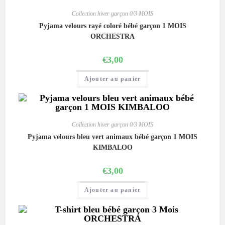
Collection hiver garçon 0/3 MOIS
Pyjama velours rayé coloré bébé garçon 1 MOIS
ORCHESTRA
€
3,00
Ajouter au panier
Collection hiver garçon 0/3 MOIS
Pyjama velours bleu vert animaux bébé garçon 1 MOIS
KIMBALOO
€
3,00
Ajouter au panier