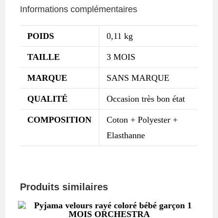
Informations complémentaires
POIDS
0,11 kg
TAILLE
3 MOIS
MARQUE
SANS MARQUE
QUALITÉ
Occasion très bon état
COMPOSITION
Coton + Polyester +
Elasthanne
Produits similaires