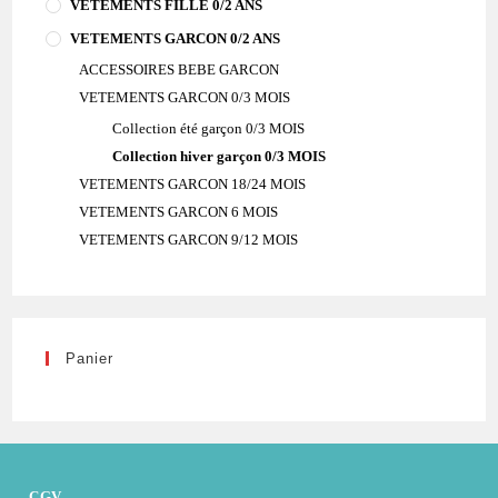
VETEMENTS FILLE 0/2 ANS
VETEMENTS GARCON 0/2 ANS
ACCESSOIRES BEBE GARCON
VETEMENTS GARCON 0/3 MOIS
Collection été garçon 0/3 MOIS
Collection hiver garçon 0/3 MOIS
VETEMENTS GARCON 18/24 MOIS
VETEMENTS GARCON 6 MOIS
VETEMENTS GARCON 9/12 MOIS
Panier
CGV